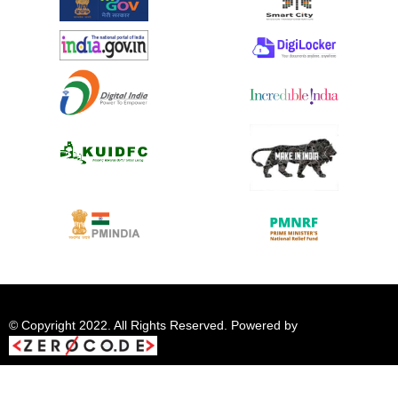
© Copyright 2022. All Rights Reserved. Powered by