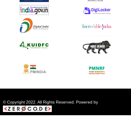
© Copyright 2022. All Rights Reserved. Powered by