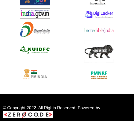
© Copyright 2022. All Rights Reserved. Powered by