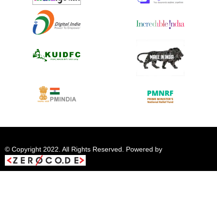
© Copyright 2022. All Rights Reserved. Powered by