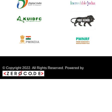
© Copyright 2022. All Rights Reserved. Powered by